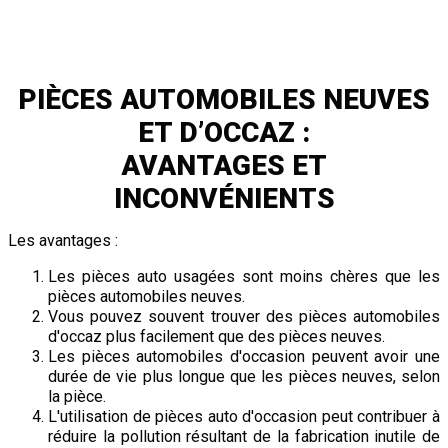
de vie. En outre, elles fonctionnent correctement et sont
durables.
PIÈCES AUTOMOBILES NEUVES
ET D’OCCAZ :
AVANTAGES ET
INCONVÉNIENTS
Les avantages :
Les pièces auto usagées sont moins chères que les
pièces automobiles neuves.
Vous pouvez souvent trouver des pièces automobiles
d'occaz plus facilement que des pièces neuves.
Les pièces automobiles d'occasion peuvent avoir une
durée de vie plus longue que les pièces neuves, selon
la pièce.
L'utilisation de pièces auto d'occasion peut contribuer à
réduire la pollution résultant de la fabrication inutile de