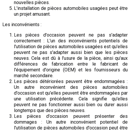
nouvelles pièces.
L'installation de pièces automobiles usagées peut être
un projet amusant.
Les inconvénients :
Les pièces d'occasion peuvent ne pas s'adapter
correctement : L'un des inconvénients potentiels de
l'utilisation de pièces automobiles usagées est qu'elles
peuvent ne pas s'adapter aussi bien que les pièces
neuves. Cela est dû à l'usure de la pièce, ainsi qu'aux
différences de fabrication entre le fabricant de
l'équipement d'origine (OEM) et les fournisseurs du
marché secondaire.
Les pièces détériorées peuvent être endommagées :
Un autre inconvénient des pièces automobiles
d'occasion est qu'elles peuvent être endommagées par
une utilisation précédente. Cela signifie qu'elles
peuvent ne pas fonctionner aussi bien ou durer aussi
longtemps que des pièces neuves.
Les pièces d'occasion peuvent présenter des
dommages : Un autre inconvénient potentiel de
l'utilisation de pièces automobiles d'occasion peut être