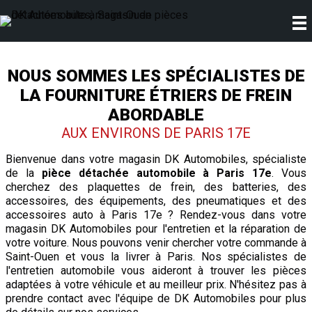
NOUS SOMMES LES SPÉCIALISTES DE
LA FOURNITURE ÉTRIERS DE FREIN
ABORDABLE
AUX ENVIRONS DE PARIS 17E
Bienvenue dans votre magasin DK Automobiles, spécialiste
de la
pièce détachée automobile
à Paris 17e
. Vous
cherchez des plaquettes de frein, des batteries, des
accessoires, des équipements, des pneumatiques et des
accessoires auto à Paris 17e ? Rendez-vous dans votre
magasin DK Automobiles pour l'entretien et la réparation de
votre voiture. Nous pouvons venir chercher votre commande à
Saint-Ouen et vous la livrer à Paris. Nos spécialistes de
l'entretien automobile vous aideront à trouver les pièces
adaptées à votre véhicule et au meilleur prix. N'hésitez pas à
prendre contact avec l'équipe de DK Automobiles pour plus