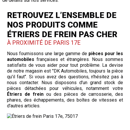
de détails sur nos services.
RETROUVEZ L’ENSEMBLE DE
NOS PRODUITS COMME
ÉTRIERS DE FREIN PAS CHER
À PROXIMITÉ DE PARIS 17E
Nous fournissons une large gamme de
pièces pour les
automobiles
françaises et étrangères. Nous sommes
satisfaits de vous aider pour tout problème. La devise
de notre magasin est "DK Automobiles, toujours la pièce
qu'il faut". Si vous avez des questions, n'hésitez pas à
nous contacter. Nous disposons d'un grand stock de
pièces détachées pour véhicules, notamment votre
Étriers de frein
ou des pièces de carrosserie, des
phares, des échappements, des boîtes de vitesses et
d'autres articles.