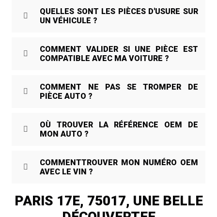
QUELLES SONT LES PIÈCES D'USURE SUR
UN VÉHICULE ?
COMMENT VALIDER SI UNE PIÈCE EST
COMPATIBLE AVEC MA VOITURE ?
COMMENT NE PAS SE TROMPER DE
PIÈCE AUTO ?
OÙ TROUVER LA RÉFÉRENCE OEM DE
MON AUTO ?
COMMENTTROUVER MON NUMÉRO OEM
AVEC LE VIN ?
PARIS 17E, 75017, UNE BELLE
DÉCOUVERTEE