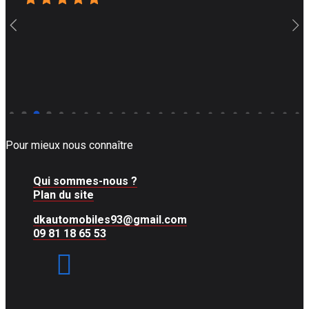
Pour mieux nous connaître
Qui sommes-nous ?
Plan du site
dkautomobiles93@gmail.com
09 81 18 65 53