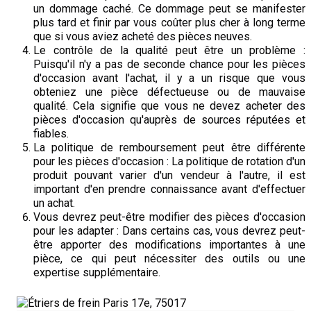
un dommage caché. Ce dommage peut se manifester
plus tard et finir par vous coûter plus cher à long terme
que si vous aviez acheté des pièces neuves.
Le contrôle de la qualité peut être un problème :
Puisqu'il n'y a pas de seconde chance pour les pièces
d'occasion avant l'achat, il y a un risque que vous
obteniez une pièce défectueuse ou de mauvaise
qualité. Cela signifie que vous ne devez acheter des
pièces d'occasion qu'auprès de sources réputées et
fiables.
La politique de remboursement peut être différente
pour les pièces d'occasion : La politique de rotation d'un
produit pouvant varier d'un vendeur à l'autre, il est
important d'en prendre connaissance avant d'effectuer
un achat.
Vous devrez peut-être modifier des pièces d'occasion
pour les adapter : Dans certains cas, vous devrez peut-
être apporter des modifications importantes à une
pièce, ce qui peut nécessiter des outils ou une
expertise supplémentaire.