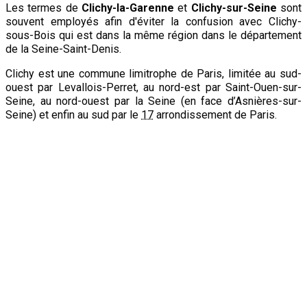
Les termes de
Clichy-la-Garenne
et
Clichy-sur-Seine
sont
souvent employés afin d'éviter la confusion avec Clichy-
sous-Bois qui est dans la même région dans le département
de la Seine-Saint-Denis.
Clichy est une commune limitrophe de Paris, limitée au sud-
ouest par Levallois-Perret, au nord-est par Saint-Ouen-sur-
Seine, au nord-ouest par la Seine (en face d’Asnières-sur-
Seine) et enfin au sud par le
17
arrondissement de Paris.