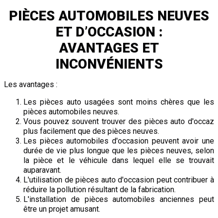
PIÈCES AUTOMOBILES NEUVES
ET D’OCCASION :
AVANTAGES ET
INCONVÉNIENTS
Les avantages :
Les pièces auto usagées sont moins chères que les
pièces automobiles neuves.
Vous pouvez souvent trouver des pièces auto d'occaz
plus facilement que des pièces neuves.
Les pièces automobiles d'occasion peuvent avoir une
durée de vie plus longue que les pièces neuves, selon
la pièce et le véhicule dans lequel elle se trouvait
auparavant.
L'utilisation de pièces auto d'occasion peut contribuer à
réduire la pollution résultant de la fabrication.
L'installation de pièces automobiles anciennes peut
être un projet amusant.