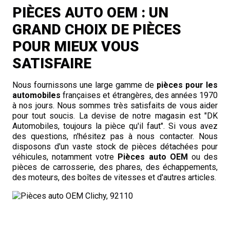
PIÈCES AUTO OEM : UN
GRAND CHOIX DE PIÈCES
POUR MIEUX VOUS
SATISFAIRE
Nous fournissons une large gamme de
pièces pour les
automobiles
françaises et étrangères, des années 1970
à nos jours. Nous sommes très satisfaits de vous aider
pour tout soucis. La devise de notre magasin est "DK
Automobiles, toujours la pièce qu'il faut". Si vous avez
des questions, n'hésitez pas à nous contacter. Nous
disposons d'un vaste stock de pièces détachées pour
véhicules, notamment votre
Pièces auto OEM
ou des
pièces de carrosserie, des phares, des échappements,
des moteurs, des boîtes de vitesses et d'autres articles.
POURQUOI CHOISIR DES PIÈCES