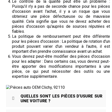
Le contrôle de la qualité peut être un problème :
Puisqu'il n'y a pas de seconde chance pour les pièces
d'occasion avant l'achat, il y a un risque que vous
obteniez une pièce défectueuse ou de mauvaise
qualité. Cela signifie que vous ne devez acheter des
pièces d'occasion qu'auprès de sources réputées et
fiables.
La politique de remboursement peut être différente
pour les pièces d'occasion : La politique de rotation d'un
produit pouvant varier d'un vendeur à l'autre, il est
important d'en prendre connaissance avant un achat.
Vous devrez peut-être modifier des pièces d'occasion
pour les adapter : Dans certains cas, vous devrez peut-
être apporter des modifications importantes à une
pièce, ce qui peut nécessiter des outils ou une
expertise supplémentaire.
QUELLES SONT LES PIÈCES D'USURE SUR
UNE VOITURE ?