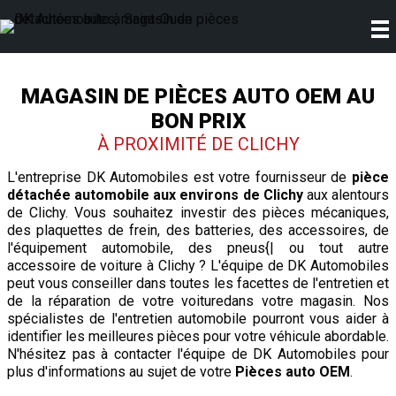
MAGASIN DE PIÈCES AUTO OEM AU
BON PRIX
À PROXIMITÉ DE CLICHY
L'entreprise DK Automobiles est votre fournisseur de
pièce
détachée automobile
aux environs de Clichy
aux alentours
de Clichy. Vous souhaitez investir des pièces mécaniques,
des plaquettes de frein, des batteries, des accessoires, de
l'équipement automobile, des pneus{| ou tout autre
accessoire de voiture à Clichy ? L'équipe de DK Automobiles
peut vous conseiller dans toutes les facettes de l'entretien et
de la réparation de votre voituredans votre magasin. Nos
spécialistes de l'entretien automobile pourront vous aider à
identifier les meilleures pièces pour votre véhicule abordable.
N'hésitez pas à contacter l'équipe de DK Automobiles pour
plus d'informations au sujet de votre
Pièces auto OEM
.