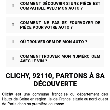
COMMENT DÉCOUVRIR SI UNE PIÈCE EST
COMPATIBLE AVEC MON AUTO ?
COMMENT NE PAS SE FOURVOYER DE
PIÈCE POUR VOTRE AUTO ?
OÙ TROUVER OEM DE MON AUTO ?
COMMENTTROUVER MON NUMÉRO OEM
AVEC LE VIN ?
CLICHY, 92110, PARTONS À SA
DÉCOUVERTE
Clichy
est une commune française du département des
Hauts-de-Seine en région Île-de-France, située au nord-ouest
de Paris dans sa première couronne.