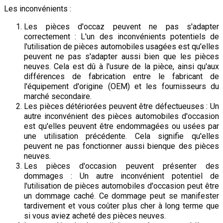
Les inconvénients :
Les pièces d'occaz peuvent ne pas s'adapter
correctement : L'un des inconvénients potentiels de
l'utilisation de pièces automobiles usagées est qu'elles
peuvent ne pas s'adapter aussi bien que les pièces
neuves. Cela est dû à l'usure de la pièce, ainsi qu'aux
différences de fabrication entre le fabricant de
l'équipement d'origine (OEM) et les fournisseurs du
marché secondaire.
Les pièces détériorées peuvent être défectueuses : Un
autre inconvénient des pièces automobiles d'occasion
est qu'elles peuvent être endommagées ou usées par
une utilisation précédente. Cela signifie qu'elles
peuvent ne pas fonctionner aussi bienque des pièces
neuves.
Les pièces d'occasion peuvent présenter des
dommages : Un autre inconvénient potentiel de
l'utilisation de pièces automobiles d'occasion peut être
un dommage caché. Ce dommage peut se manifester
tardivement et vous coûter plus cher à long terme que
si vous aviez acheté des pièces neuves.